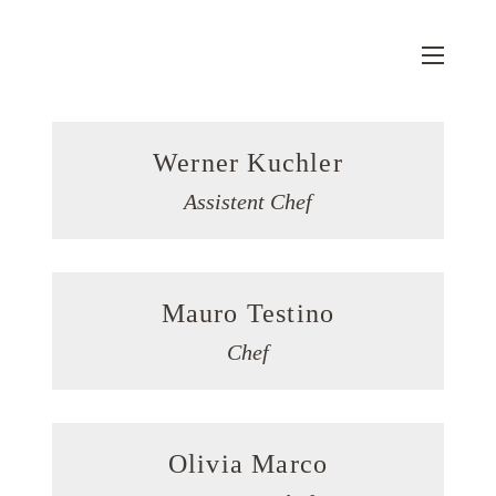
Werner Kuchler
Assistent Chef
Mauro Testino
Chef
Olivia Marco