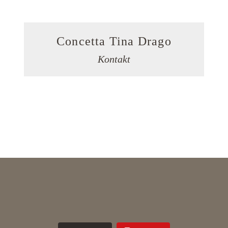
Concetta Tina Drago
Kontakt