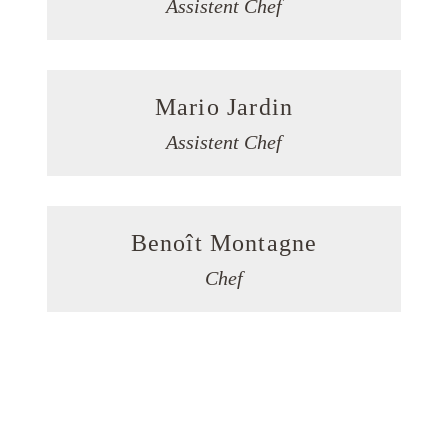
Assistent Chef
Mario Jardin
Assistent Chef
Benoît Montagne
Chef